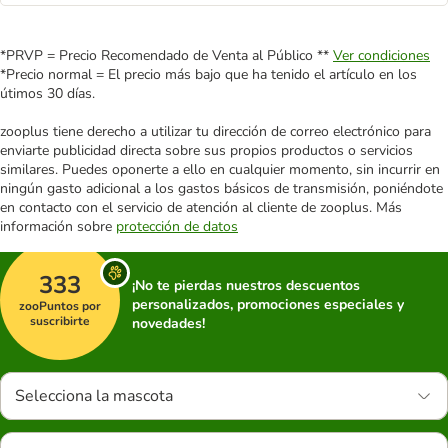
*PRVP = Precio Recomendado de Venta al Público **
Ver condiciones
*Precio normal = El precio más bajo que ha tenido el artículo en los
útimos 30 días.
zooplus tiene derecho a utilizar tu dirección de correo electrónico para
enviarte publicidad directa sobre sus propios productos o servicios
similares. Puedes oponerte a ello en cualquier momento, sin incurrir en
ningún gasto adicional a los gastos básicos de transmisión, poniéndote
en contacto con el servicio de atención al cliente de zooplus. Más
información sobre
protección de datos
333
¡No te pierdas nuestros descuentos
personalizados, promociones especiales y
zooPuntos por
suscribirte
novedades!
Selecciona la mascota