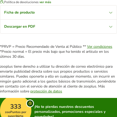
Política de devoluciones
ver más
Ficha de producto
Descargar en PDF
*PRVP = Precio Recomendado de Venta al Público **
Ver condiciones
*Precio normal = El precio más bajo que ha tenido el artículo en los
útimos 30 días.
zooplus tiene derecho a utilizar tu dirección de correo electrónico para
enviarte publicidad directa sobre sus propios productos o servicios
similares. Puedes oponerte a ello en cualquier momento, sin incurrir en
ningún gasto adicional a los gastos básicos de transmisión, poniéndote
en contacto con el servicio de atención al cliente de zooplus. Más
información sobre
protección de datos
333
¡No te pierdas nuestros descuentos
personalizados, promociones especiales y
zooPuntos por
suscribirte
novedades!