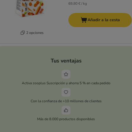
69,80 € / kg
Añadir a la cesta
2 opciones
Tus ventajas
Activa zooplus Suscripción y ahorra 5 % en cada pedido
Con la confianza de +10 millones de clientes
Más de 8.000 productos disponibles