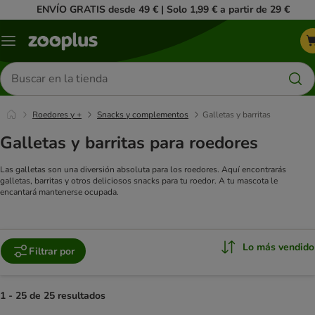
ENVÍO GRATIS desde 49 € | Solo 1,99 € a partir de 29 €
Menú
Buscar
productos
Roedores y +
Snacks y complementos
Galletas y barritas
Galletas y barritas para roedores
Las galletas son una diversión absoluta para los roedores. Aquí encontrarás
galletas, barritas y otros deliciosos snacks para tu roedor. A tu mascota le
encantará mantenerse ocupada.
Lo más vendido
Filtrar por
1 - 25 de 25 resultados