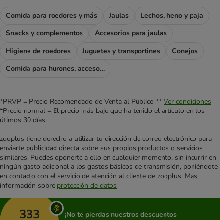
Comida para roedores y más
Jaulas
Lechos, heno y paja
Snacks y complementos
Accesorios para jaulas
Higiene de roedores
Juguetes y transportines
Conejos
Comida para hurones, accesorios para hurones
*PRVP = Precio Recomendado de Venta al Público **
Ver condiciones
*Precio normal = El precio más bajo que ha tenido el artículo en los
útimos 30 días.
zooplus tiene derecho a utilizar tu dirección de correo electrónico para
enviarte publicidad directa sobre sus propios productos o servicios
similares. Puedes oponerte a ello en cualquier momento, sin incurrir en
ningún gasto adicional a los gastos básicos de transmisión, poniéndote
en contacto con el servicio de atención al cliente de zooplus. Más
información sobre
protección de datos
333
¡No te pierdas nuestros descuentos