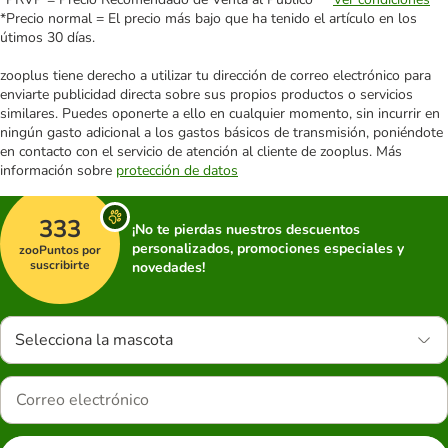
*Precio normal = El precio más bajo que ha tenido el artículo en los
útimos 30 días.
zooplus tiene derecho a utilizar tu dirección de correo electrónico para
enviarte publicidad directa sobre sus propios productos o servicios
similares. Puedes oponerte a ello en cualquier momento, sin incurrir en
ningún gasto adicional a los gastos básicos de transmisión, poniéndote
en contacto con el servicio de atención al cliente de zooplus. Más
información sobre
protección de datos
333
¡No te pierdas nuestros descuentos
personalizados, promociones especiales y
zooPuntos por
suscribirte
novedades!
Selecciona la mascota