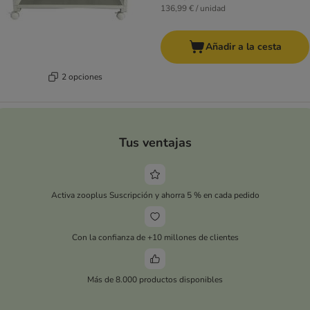
136,99 € / unidad
Añadir a la cesta
2 opciones
Tus ventajas
Activa zooplus Suscripción y ahorra 5 % en cada pedido
Con la confianza de +10 millones de clientes
Más de 8.000 productos disponibles