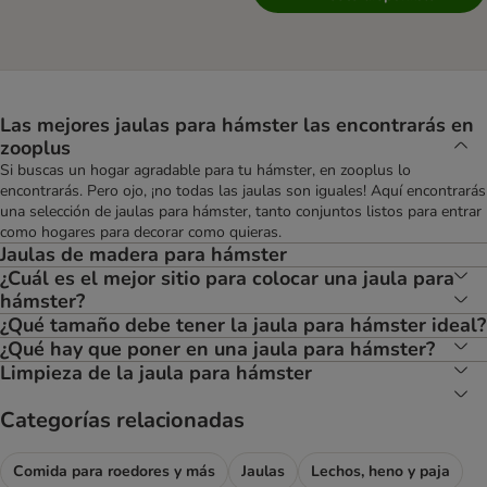
Las mejores jaulas para hámster las encontrarás en
zooplus
Si buscas un hogar agradable para tu hámster, en zooplus lo
encontrarás. Pero ojo, ¡no todas las jaulas son iguales! Aquí encontrarás
una selección de jaulas para hámster, tanto conjuntos listos para entrar
como hogares para decorar como quieras.
Jaulas de madera para hámster
¿Cuál es el mejor sitio para colocar una jaula para
hámster?
¿Qué tamaño debe tener la jaula para hámster ideal?
¿Qué hay que poner en una jaula para hámster?
Limpieza de la jaula para hámster
Categorías relacionadas
Comida para roedores y más
Jaulas
Lechos, heno y paja