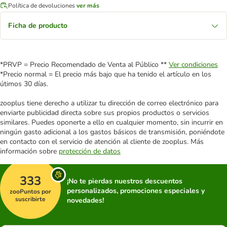
Política de devoluciones
ver más
Ficha de producto
*PRVP = Precio Recomendado de Venta al Público **
Ver condiciones
*Precio normal = El precio más bajo que ha tenido el artículo en los
útimos 30 días.
zooplus tiene derecho a utilizar tu dirección de correo electrónico para
enviarte publicidad directa sobre sus propios productos o servicios
similares. Puedes oponerte a ello en cualquier momento, sin incurrir en
ningún gasto adicional a los gastos básicos de transmisión, poniéndote
en contacto con el servicio de atención al cliente de zooplus. Más
información sobre
protección de datos
333
¡No te pierdas nuestros descuentos
personalizados, promociones especiales y
zooPuntos por
suscribirte
novedades!