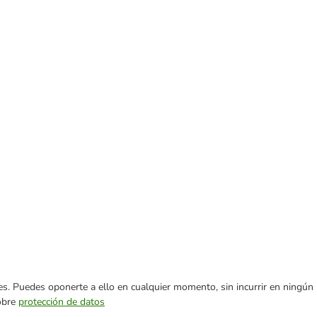
ares. Puedes oponerte a ello en cualquier momento, sin incurrir en ningún
sobre
protección de datos