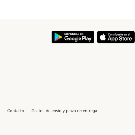
y
Contacto
Gastos de envío y plazo de entrega