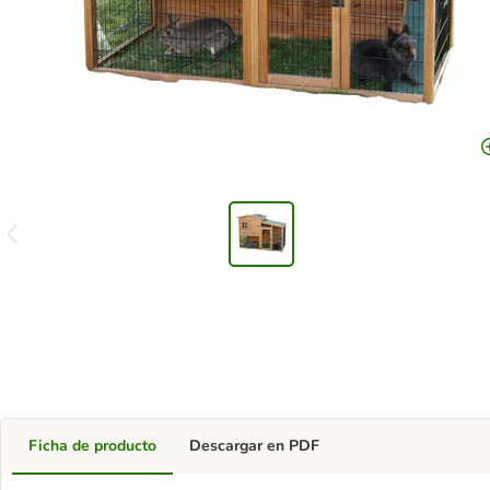
Ficha de producto
Descargar en PDF