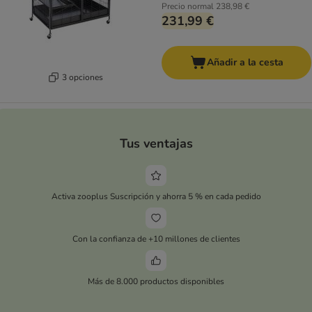
Precio normal
238,98 €
231,99 €
Añadir a la cesta
3 opciones
Tus ventajas
Activa zooplus Suscripción y ahorra 5 % en cada pedido
Con la confianza de +10 millones de clientes
Más de 8.000 productos disponibles