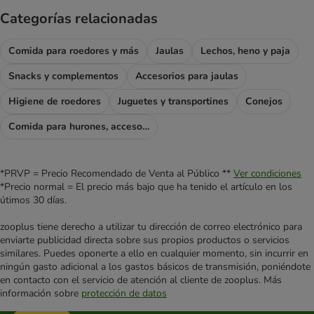
Categorías relacionadas
Comida para roedores y más
Jaulas
Lechos, heno y paja
Snacks y complementos
Accesorios para jaulas
Higiene de roedores
Juguetes y transportines
Conejos
Comida para hurones, accesorios para hurones
*PRVP = Precio Recomendado de Venta al Público **
Ver condiciones
*Precio normal = El precio más bajo que ha tenido el artículo en los
útimos 30 días.
zooplus tiene derecho a utilizar tu dirección de correo electrónico para
enviarte publicidad directa sobre sus propios productos o servicios
similares. Puedes oponerte a ello en cualquier momento, sin incurrir en
ningún gasto adicional a los gastos básicos de transmisión, poniéndote
en contacto con el servicio de atención al cliente de zooplus. Más
información sobre
protección de datos