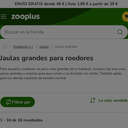
ENVÍO GRATIS desde 49 € | Solo 1,99 € a partir de 29 €
Menú
Buscar
productos
Roedores y +
Jaulas
Jaulas grandes
Jaulas grandes para roedores
Para aquellos roedores un poco más grandes de lo habitual, zooplus les trae unas
jaulas grandes y amplias para que corran y se diviertan sin límite. También aptas
para los demás roedores de tamaño normal.
Lo más vendido
Filtrar por
1 - 16 de 16 resultados