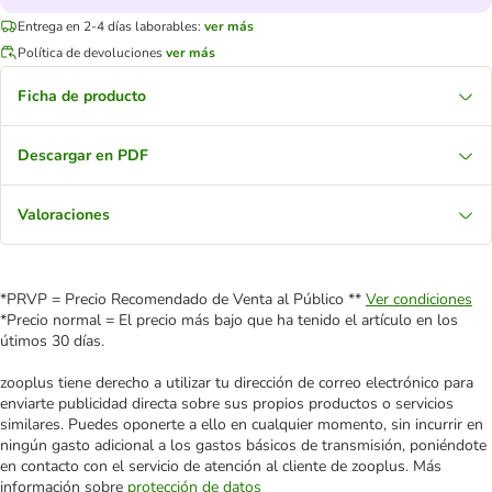
Entrega en 2-4 días laborables:
ver más
Política de devoluciones
ver más
Ficha de producto
Descargar en PDF
Valoraciones
*PRVP = Precio Recomendado de Venta al Público **
Ver condiciones
*Precio normal = El precio más bajo que ha tenido el artículo en los
útimos 30 días.
zooplus tiene derecho a utilizar tu dirección de correo electrónico para
enviarte publicidad directa sobre sus propios productos o servicios
similares. Puedes oponerte a ello en cualquier momento, sin incurrir en
ningún gasto adicional a los gastos básicos de transmisión, poniéndote
en contacto con el servicio de atención al cliente de zooplus. Más
información sobre
protección de datos