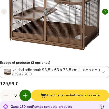
Escoge el producto (3 opciones)
Unidad adicional: 93,5 x 63 x 73,8 cm (L x An x Al)
2294258.0
129,99 €
Añadir a la cesta
Añadir a la cesta
Gana 130 zooPuntos con este producto