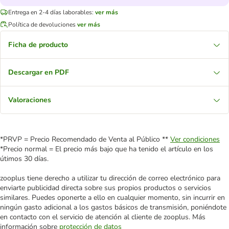
Entrega en 2-4 días laborables:
ver más
Política de devoluciones
ver más
Ficha de producto
Descargar en PDF
Valoraciones
*PRVP = Precio Recomendado de Venta al Público **
Ver condiciones
*Precio normal = El precio más bajo que ha tenido el artículo en los
útimos 30 días.
zooplus tiene derecho a utilizar tu dirección de correo electrónico para
enviarte publicidad directa sobre sus propios productos o servicios
similares. Puedes oponerte a ello en cualquier momento, sin incurrir en
ningún gasto adicional a los gastos básicos de transmisión, poniéndote
en contacto con el servicio de atención al cliente de zooplus. Más
información sobre
protección de datos