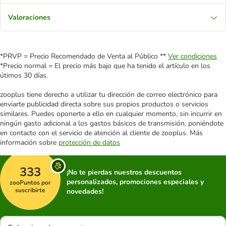
Valoraciones
*PRVP = Precio Recomendado de Venta al Público **
Ver condiciones
*Precio normal = El precio más bajo que ha tenido el artículo en los
útimos 30 días.
zooplus tiene derecho a utilizar tu dirección de correo electrónico para
enviarte publicidad directa sobre sus propios productos o servicios
similares. Puedes oponerte a ello en cualquier momento, sin incurrir en
ningún gasto adicional a los gastos básicos de transmisión, poniéndote
en contacto con el servicio de atención al cliente de zooplus. Más
información sobre
protección de datos
333
¡No te pierdas nuestros descuentos
personalizados, promociones especiales y
zooPuntos por
suscribirte
novedades!