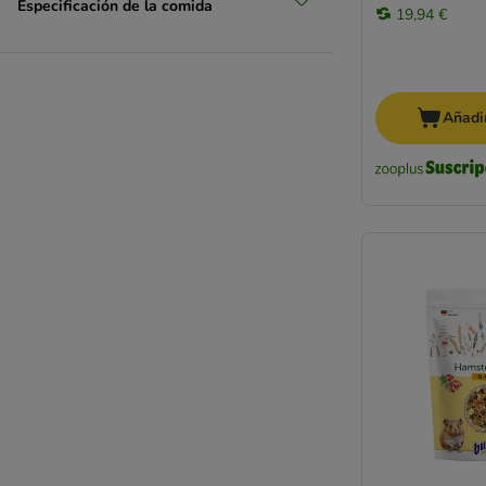
Especificación de la comida
19,94 €
Añadir