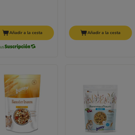
Añadir a la cesta
Añadir a la cesta