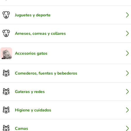
Juguetes y deporte
Arneses, correas y collares
Accesorios gatos
Comederos, fuentes y bebederos
Gateras y redes
Higiene y cuidados
Camas