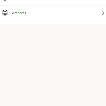
Areneros