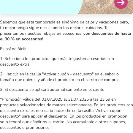
Sabemos que esta temporada es sinónimo de calor y vacaciones pero,
tu mejor amigo sigue necesitando los mejores cuidados. Te
presentamos nuestras rebajas en accesorios
¡con descuentos de hasta
el 30 % en accesorios!
Es así de fácil:
1. Selecciona los productos que más te gusten accesorios con
descuento extra
2. Haz clic en la casilla "Activar cupón - descuento" en el sabor o
tamaño que quieres y añade el producto en el carrito de compras
3. El descuento se aplicará automáticamente en el carrito
*Promoción válida del 01.07.2025 al 31.07.2025 a las 23:59 en
productos seleccionados de marcas seleccionadas. En los productos con
descuento extra es necesario hacer clic en la casilla "Activar cupón -
descuento" para aplicar el descuento. En los productos en promoción
solo tendrá que añadirlos al carrito. No acumulable a otros cupones,
descuentos o promociones.