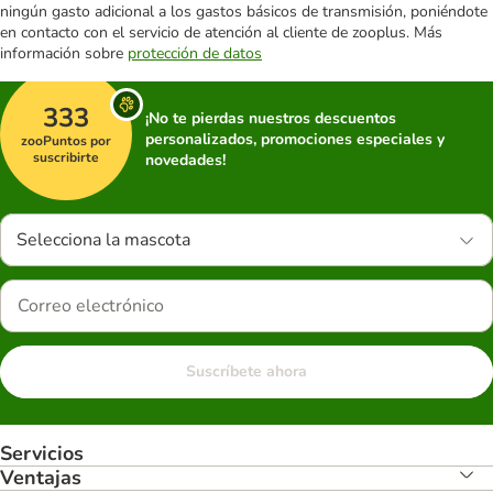
ningún gasto adicional a los gastos básicos de transmisión, poniéndote
en contacto con el servicio de atención al cliente de zooplus. Más
información sobre
protección de datos
333
¡No te pierdas nuestros descuentos
personalizados, promociones especiales y
zooPuntos por
suscribirte
novedades!
Selecciona la mascota
Suscríbete ahora
Servicios
Ventajas