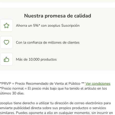
Nuestra promesa de calidad
Ahorra un 5%* con zooplus Suscripción
Con la confianza de millones de clientes
Más de 10.000 productos
*PRVP = Precio Recomendado de Venta al Público **
Ver condiciones
*Precio normal = El precio más bajo que ha tenido el artículo en los
útimos 30 días.
zooplus tiene derecho a utilizar tu dirección de correo electrónico para
enviarte publicidad directa sobre sus propios productos o servicios
similares. Puedes oponerte a ello en cualquier momento, sin incurrir en