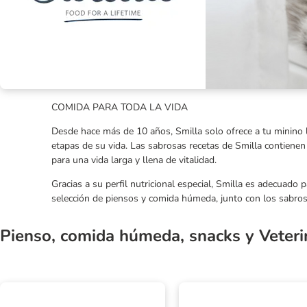
COMIDA PARA TODA LA VIDA
Desde hace más de 10 años, Smilla solo ofrece a tu minino 
etapas de su vida. Las sabrosas recetas de Smilla contienen 
para una vida larga y llena de vitalidad.
Gracias a su perfil nutricional especial, Smilla es adecuado
selección de piensos y comida húmeda, junto con los sabros
Pienso, comida húmeda, snacks y Veteri