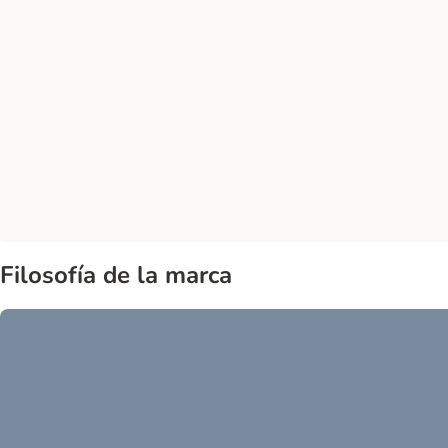
Filosofía de la marca