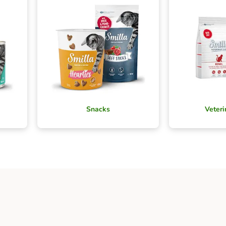
Snacks
Veteri