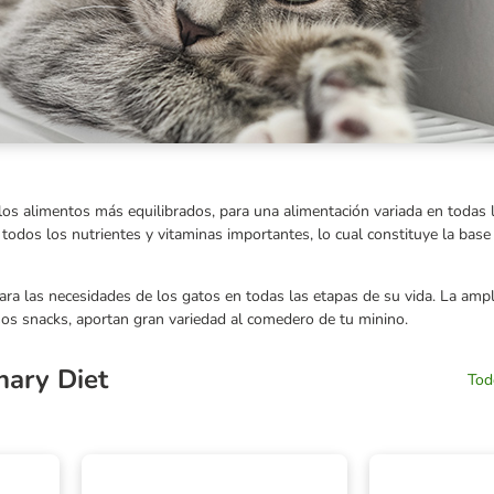
los alimentos más equilibrados, para una alimentación variada en todas 
todos los nutrientes y vitaminas importantes, lo cual constituye la base 
 para las necesidades de los gatos en todas las etapas de su vida. La ampl
os snacks, aportan gran variedad al comedero de tu minino.
nary Diet
Tod