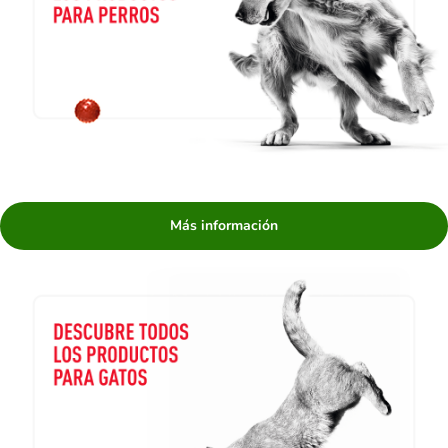
Más información