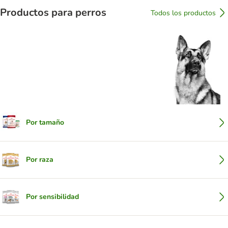
Productos para perros
Todos los productos
Por tamaño
Por raza
Por sensibilidad