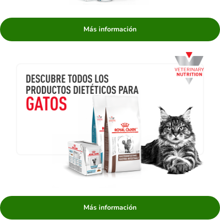
Más información
Más información