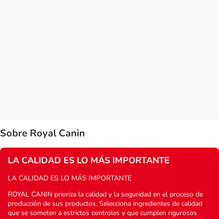
Sobre Royal Canin
LA CALIDAD ES LO MÁS IMPORTANTE
LA CALIDAD ES LO MÁS IMPORTANTE
ROYAL CANIN prioriza la calidad y la seguridad en el proceso de
producción de sus productos. Selecciona ingredientes de calidad
que se someten a estrictos controles y que cumplen rigurosos