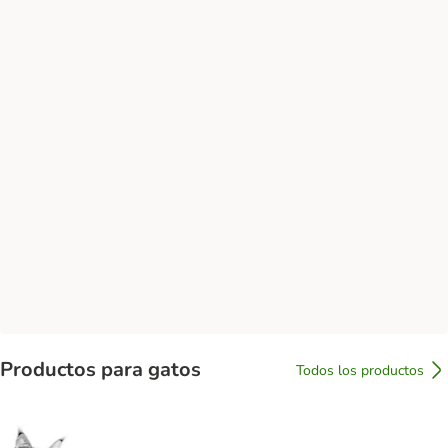
Productos para gatos
Todos los productos