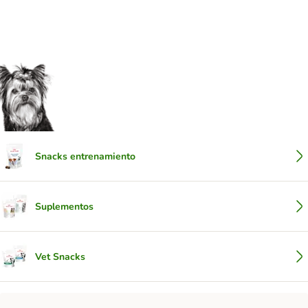
Snacks entrenamiento
Suplementos
Vet Snacks