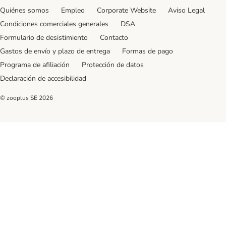
Quiénes somos
Empleo
Corporate Website
Aviso Legal
Condiciones comerciales generales
DSA
Formulario de desistimiento
Contacto
Gastos de envío y plazo de entrega
Formas de pago
Programa de afiliación
Protección de datos
Declaración de accesibilidad
© zooplus SE
2026