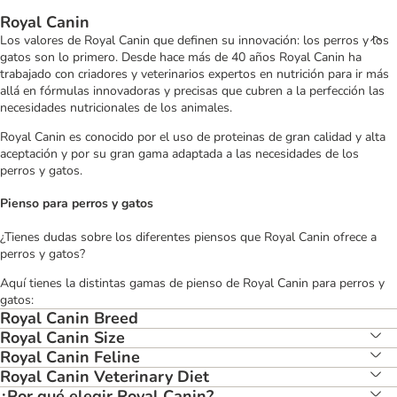
Royal Canin
Los valores de Royal Canin que definen su innovación: los perros y los
gatos son lo primero. Desde hace más de 40 años Royal Canin ha
trabajado con criadores y veterinarios expertos en nutrición para ir más
allá en fórmulas innovadoras y precisas que cubren a la perfección las
necesidades nutricionales de los animales.
Royal Canin es conocido por el uso de proteinas de gran calidad y alta
aceptación y por su gran gama adaptada a las necesidades de los
perros y gatos.
Pienso para perros y gatos
¿Tienes dudas sobre los diferentes piensos que Royal Canin ofrece a
perros y gatos?
Aquí tienes la distintas gamas de pienso de Royal Canin para perros y
gatos:
Royal Canin Breed
Royal Canin Size
Royal Canin Feline
Royal Canin Veterinary Diet
¿Por qué elegir Royal Canin?