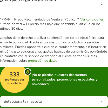
*PRVP = Precio Recomendado de Venta al Público **
Ver condiciones
*Precio normal = El precio más bajo que ha tenido el artículo en los
útimos 30 días.
zooplus tiene derecho a utilizar tu dirección de correo electrónico para
enviarte publicidad directa sobre sus propios productos o servicios
similares. Puedes oponerte a ello en cualquier momento, sin incurrir en
ningún gasto adicional a los gastos básicos de transmisión, poniéndote
en contacto con el servicio de atención al cliente de zooplus. Más
información sobre
protección de datos
333
¡No te pierdas nuestros descuentos
personalizados, promociones especiales y
zooPuntos por
suscribirte
novedades!
Selecciona la mascota