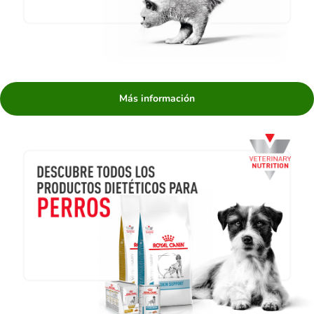
Más información