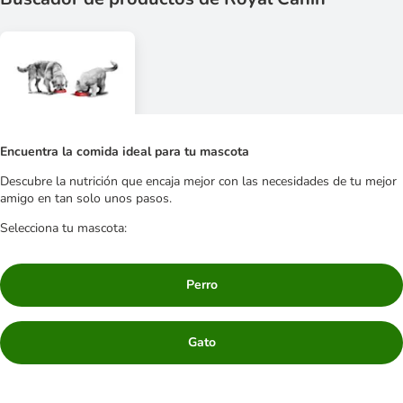
Encuentra la comida ideal para tu mascota
Descubre la nutrición que encaja mejor con las necesidades de tu mejor
amigo en tan solo unos pasos.
Selecciona tu mascota:
Perro
Gato