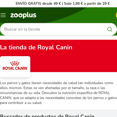
ENVÍO GRATIS desde 49 € | Solo 1,99 € a partir de 29 €
Menú
Buscar
productos
La tienda de Royal Canin
Los perros y gatos tienen necesidades de salud tan individuales como
ellos mismos. Estas se ven afectadas por el tamaño, la raza o las
circunstancias de su vida. Descubre la nutrición específica de ROYAL
CANIN, que se adapta a las necesidades concretas de los perros y gatos
para contribuir a su salud.
Buscador de productos de Royal Canin