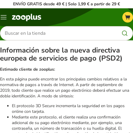
ENVÍO GRATIS desde 49 € | Solo 1,99 € a partir de 29 €
Menú
Buscar
productos
Información sobre la nueva directiva
europea de servicios de pago (PSD2)
Estimado cliente de zooplus:
En esta página puede encontrar los principales cambios relativos a la
normativa de pagos a través de Internet. A partir de septiembre de
2019, todo cliente que realice un pago electrónico deberá efectuar una
doble identificación. A modo de síntesis:
El protocolo 3D Secure incrementa la seguridad en los pagos
online con tarjeta.
Mediante este protocolo, el cliente realiza una confirmación
adicional de su pago electrónico mediante, por ejemplo, una
contraseña, un número de transacción o su huella digital. El