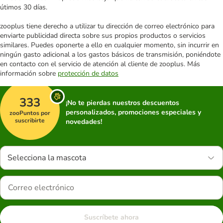
útimos 30 días.
zooplus tiene derecho a utilizar tu dirección de correo electrónico para
enviarte publicidad directa sobre sus propios productos o servicios
similares. Puedes oponerte a ello en cualquier momento, sin incurrir en
ningún gasto adicional a los gastos básicos de transmisión, poniéndote
en contacto con el servicio de atención al cliente de zooplus. Más
información sobre
protección de datos
333
¡No te pierdas nuestros descuentos
personalizados, promociones especiales y
zooPuntos por
suscribirte
novedades!
Selecciona la mascota
Suscríbete ahora