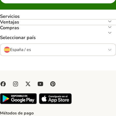
Servicios
Ventajas
Compras
Seleccionar país
España / es
Métodos de pago