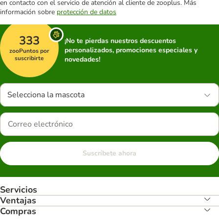
en contacto con el servicio de atención al cliente de zooplus. Más
información sobre
protección de datos
333
¡No te pierdas nuestros descuentos
personalizados, promociones especiales y
zooPuntos por
suscribirte
novedades!
Selecciona la mascota
Suscríbete ahora
Servicios
Ventajas
Compras