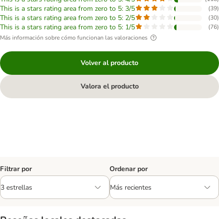
This is a stars rating area from zero to 5: 3/5
(
39
)
This is a stars rating area from zero to 5: 2/5
(
30
)
This is a stars rating area from zero to 5: 1/5
(
76
)
Más información sobre cómo funcionan las valoraciones
Volver al producto
Valora el producto
Filtrar por
Ordenar por