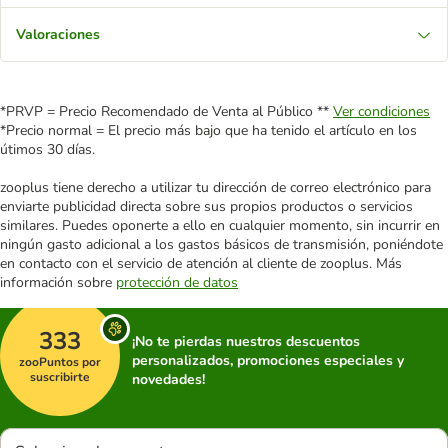
Valoraciones
*PRVP = Precio Recomendado de Venta al Público **
Ver condiciones
*Precio normal = El precio más bajo que ha tenido el artículo en los
útimos 30 días.
zooplus tiene derecho a utilizar tu dirección de correo electrónico para
enviarte publicidad directa sobre sus propios productos o servicios
similares. Puedes oponerte a ello en cualquier momento, sin incurrir en
ningún gasto adicional a los gastos básicos de transmisión, poniéndote
en contacto con el servicio de atención al cliente de zooplus. Más
información sobre
protección de datos
333
¡No te pierdas nuestros descuentos
personalizados, promociones especiales y
zooPuntos por
suscribirte
novedades!