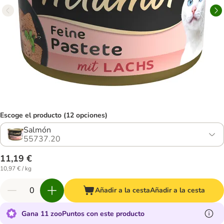
Escoge el producto (12 opciones)
Salmón
55737.20
11,19 €
10,97 € / kg
Añadir a la cesta
Añadir a la cesta
Gana 11 zooPuntos con este producto