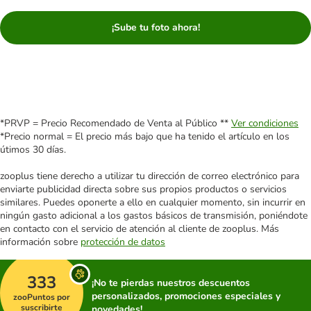
¡Sube tu foto ahora!
*PRVP = Precio Recomendado de Venta al Público **
Ver condiciones
*Precio normal = El precio más bajo que ha tenido el artículo en los
útimos 30 días.
zooplus tiene derecho a utilizar tu dirección de correo electrónico para
enviarte publicidad directa sobre sus propios productos o servicios
similares. Puedes oponerte a ello en cualquier momento, sin incurrir en
ningún gasto adicional a los gastos básicos de transmisión, poniéndote
en contacto con el servicio de atención al cliente de zooplus. Más
información sobre
protección de datos
333
¡No te pierdas nuestros descuentos
personalizados, promociones especiales y
zooPuntos por
suscribirte
novedades!