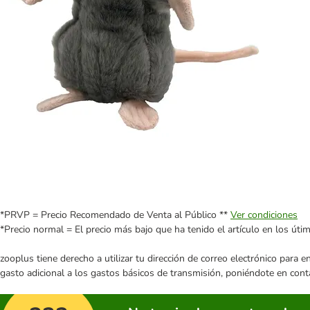
*PRVP = Precio Recomendado de Venta al Público **
Ver condiciones
*Precio normal = El precio más bajo que ha tenido el artículo en los úti
zooplus tiene derecho a utilizar tu dirección de correo electrónico para 
gasto adicional a los gastos básicos de transmisión, poniéndote en cont