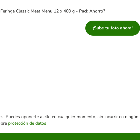
 Feringa Classic Meat Menu 12 x 400 g - Pack Ahorro?
¡Sube tu foto ahora!
ares. Puedes oponerte a ello en cualquier momento, sin incurrir en ningún
sobre
protección de datos