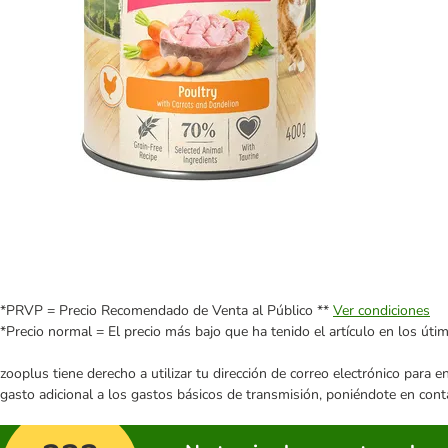
*PRVP = Precio Recomendado de Venta al Público **
Ver condiciones
*Precio normal = El precio más bajo que ha tenido el artículo en los úti
zooplus tiene derecho a utilizar tu dirección de correo electrónico para 
gasto adicional a los gastos básicos de transmisión, poniéndote en cont