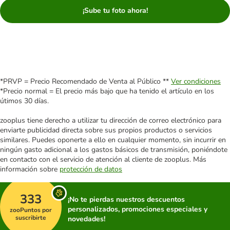
¡Sube tu foto ahora!
*PRVP = Precio Recomendado de Venta al Público **
Ver condiciones
*Precio normal = El precio más bajo que ha tenido el artículo en los
útimos 30 días.
zooplus tiene derecho a utilizar tu dirección de correo electrónico para
enviarte publicidad directa sobre sus propios productos o servicios
similares. Puedes oponerte a ello en cualquier momento, sin incurrir en
ningún gasto adicional a los gastos básicos de transmisión, poniéndote
en contacto con el servicio de atención al cliente de zooplus. Más
información sobre
protección de datos
333
¡No te pierdas nuestros descuentos
personalizados, promociones especiales y
zooPuntos por
suscribirte
novedades!