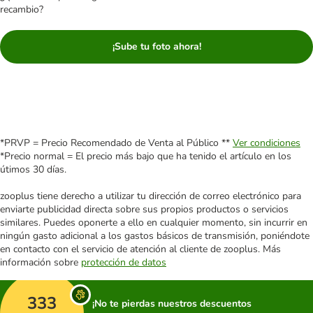
recambio?
¡Sube tu foto ahora!
*PRVP = Precio Recomendado de Venta al Público **
Ver condiciones
*Precio normal = El precio más bajo que ha tenido el artículo en los
útimos 30 días.
zooplus tiene derecho a utilizar tu dirección de correo electrónico para
enviarte publicidad directa sobre sus propios productos o servicios
similares. Puedes oponerte a ello en cualquier momento, sin incurrir en
ningún gasto adicional a los gastos básicos de transmisión, poniéndote
en contacto con el servicio de atención al cliente de zooplus. Más
información sobre
protección de datos
333
¡No te pierdas nuestros descuentos