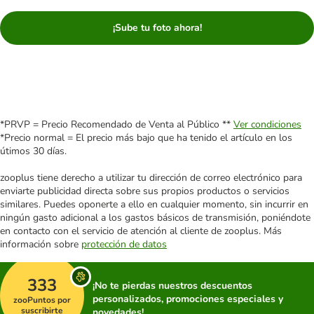
¡Sube tu foto ahora!
*PRVP = Precio Recomendado de Venta al Público **
Ver condiciones
*Precio normal = El precio más bajo que ha tenido el artículo en los
útimos 30 días.
zooplus tiene derecho a utilizar tu dirección de correo electrónico para
enviarte publicidad directa sobre sus propios productos o servicios
similares. Puedes oponerte a ello en cualquier momento, sin incurrir en
ningún gasto adicional a los gastos básicos de transmisión, poniéndote
en contacto con el servicio de atención al cliente de zooplus. Más
información sobre
protección de datos
333
¡No te pierdas nuestros descuentos
personalizados, promociones especiales y
zooPuntos por
suscribirte
novedades!