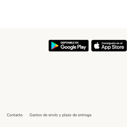
y
Contacto
Gastos de envío y plazo de entrega