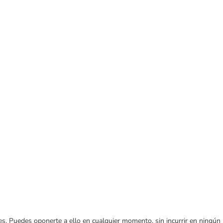
ares. Puedes oponerte a ello en cualquier momento, sin incurrir en ningún