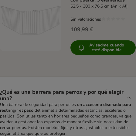
con puerta, 5 elementos
62,5 - 300 x 76,5 cm (An x Al)
Sin valoraciones
109,99 €
Avisadme cuando
esté disponible
¿Qué es una barrera para perros y por qué elegir
una?
Una barrera de seguridad para perros es
un accesorio diseñado para
restringir el paso
del animal a determinadas estancias, escaleras o
pasillos. Son útiles tanto en hogares pequeños como grandes, ya que
ayudan a gestionar los espacios de manera flexible sin necesidad de
cerrar puertas. Existen modelos fijos y otros ajustables o extensibles,
según el área que quieras proteger.