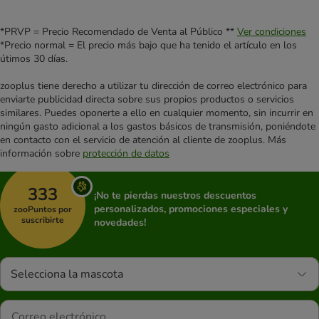
*PRVP = Precio Recomendado de Venta al Público **
Ver condiciones
*Precio normal = El precio más bajo que ha tenido el artículo en los
útimos 30 días.
zooplus tiene derecho a utilizar tu dirección de correo electrónico para
enviarte publicidad directa sobre sus propios productos o servicios
similares. Puedes oponerte a ello en cualquier momento, sin incurrir en
ningún gasto adicional a los gastos básicos de transmisión, poniéndote
en contacto con el servicio de atención al cliente de zooplus. Más
información sobre
protección de datos
333
¡No te pierdas nuestros descuentos
personalizados, promociones especiales y
zooPuntos por
suscribirte
novedades!
Selecciona la mascota