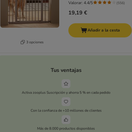
Valorar: 4.4/5
(
556
)
19,19 €
Añadir a la cesta
3 opciones
Tus ventajas
Activa zooplus Suscripción y ahorra 5 % en cada pedido
Con la confianza de +10 millones de clientes
Más de 8.000 productos disponibles