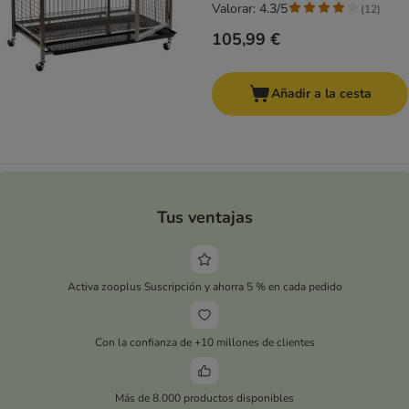
Valorar: 4.3/5
(
12
)
105,99 €
Añadir a la cesta
Tus ventajas
Activa zooplus Suscripción y ahorra 5 % en cada pedido
Con la confianza de +10 millones de clientes
Más de 8.000 productos disponibles