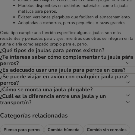
Modelos disponibles en distintos materiales, como la jaula
metálica para perros.
Existen versiones plegables que facilitan el almacenamiento.
Adaptadas a cachorros, perros pequeños o razas grandes.
Cada tipo cumple una función específica: algunas jaulas son más
resistentes y pensadas para viajes, mientras que otras se integran en la
rutina diaria como espacio propio para el perro.
¿Qué tipos de jaulas para perros existen?
¿Te interesa saber cómo complementar tu jaula para
perros?
¿Es adecuado usar una jaula para perros en casa?
¿Se puede viajar en avión con cualquier jaula para
perros?
¿Cómo se monta una jaula plegable?
¿Cuál es la diferencia entre una jaula y un
transportín?
Categorías relacionadas
Pienso para perros
Comida húmeda
Comida sin cereales