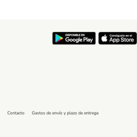
y
Contacto
Gastos de envío y plazo de entrega