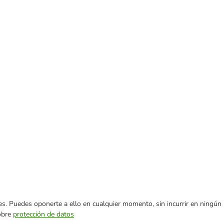
ares. Puedes oponerte a ello en cualquier momento, sin incurrir en ningún
sobre
protección de datos