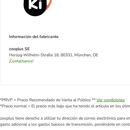
Información del fabricante
zooplus SE
Herzog-Wilhelm-Straße 18, 80331, München, DE
¡Contáctanos!
*PRVP = Precio Recomendado de Venta al Público **
Ver condiciones
*Precio normal = El precio más bajo que ha tenido el artículo en los úti
zooplus tiene derecho a utilizar tu dirección de correo electrónico para 
gasto adicional a los gastos básicos de transmisión, poniéndote en cont