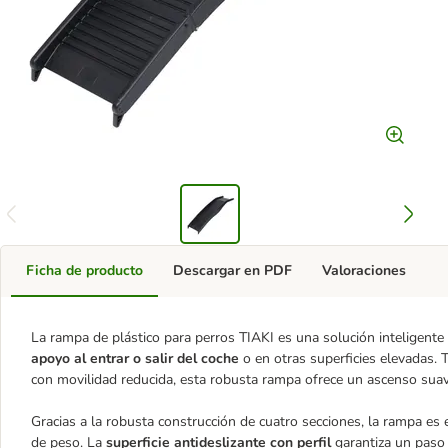
Ficha de producto
Descargar en PDF
Valoraciones
La rampa de plástico para perros TIAKI es una solución inteligente
apoyo al entrar o salir del coche
o en otras superficies elevadas.
con movilidad reducida, esta robusta rampa ofrece un ascenso suave 
Gracias a la robusta construcción de cuatro secciones, la rampa es
de peso. La
superficie antideslizante con perfil
garantiza un paso