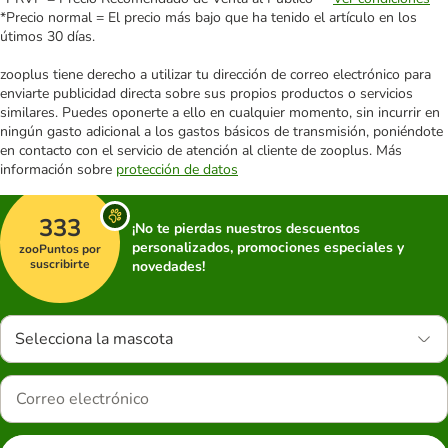
*Precio normal = El precio más bajo que ha tenido el artículo en los
útimos 30 días.
zooplus tiene derecho a utilizar tu dirección de correo electrónico para
enviarte publicidad directa sobre sus propios productos o servicios
similares. Puedes oponerte a ello en cualquier momento, sin incurrir en
ningún gasto adicional a los gastos básicos de transmisión, poniéndote
en contacto con el servicio de atención al cliente de zooplus. Más
información sobre
protección de datos
333
¡No te pierdas nuestros descuentos
personalizados, promociones especiales y
zooPuntos por
suscribirte
novedades!
Selecciona la mascota