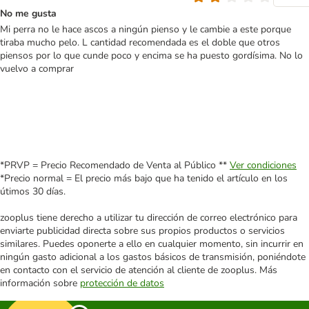
No me gusta
Mi perra no le hace ascos a ningún pienso y le cambie a este porque
tiraba mucho pelo. L cantidad recomendada es el doble que otros
piensos por lo que cunde poco y encima se ha puesto gordísima. No lo
vuelvo a comprar
*PRVP = Precio Recomendado de Venta al Público **
Ver condiciones
*Precio normal = El precio más bajo que ha tenido el artículo en los
útimos 30 días.
zooplus tiene derecho a utilizar tu dirección de correo electrónico para
enviarte publicidad directa sobre sus propios productos o servicios
similares. Puedes oponerte a ello en cualquier momento, sin incurrir en
ningún gasto adicional a los gastos básicos de transmisión, poniéndote
en contacto con el servicio de atención al cliente de zooplus. Más
información sobre
protección de datos