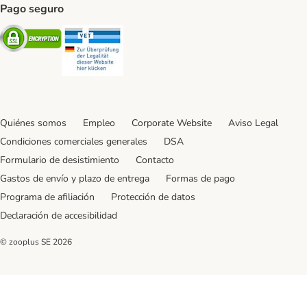
Pago seguro
Security
Security
Quiénes somos
Empleo
Corporate Website
Aviso Legal
Condiciones comerciales generales
DSA
Formulario de desistimiento
Contacto
Gastos de envío y plazo de entrega
Formas de pago
Programa de afiliación
Protección de datos
Declaración de accesibilidad
© zooplus SE
2026