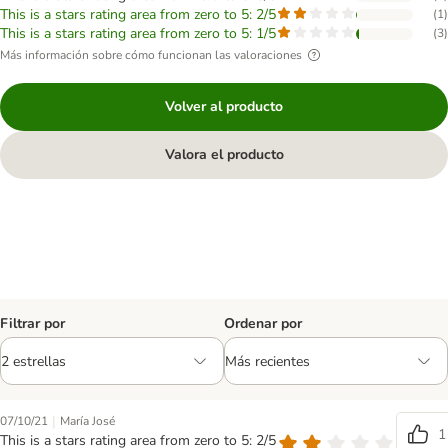
This is a stars rating area from zero to 5: 2/5
(
1
)
This is a stars rating area from zero to 5: 1/5
(
3
)
Más información sobre cómo funcionan las valoraciones
Volver al producto
Valora el producto
Filtrar por
Ordenar por
|
07/10/21
María José
1
This is a stars rating area from zero to 5: 2/5