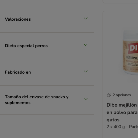
Valoraciones
Dieta especial perros
Fabricado en
2 opciones
Tamaño del envase de snacks y
suplementos
Dibo mejillón
en polvo para
gatos
2 x 400 g - Pac