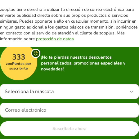
zooplus tiene derecho a utilizar tu dirección de correo electrónico para
enviarte publicidad directa sobre sus propios productos o servicios
similares. Puedes oponerte a ello en cualquier momento, sin incurrir en
ningún gasto adicional a los gastos básicos de transmisión, poniéndote
en contacto con el servicio de atención al cliente de zooplus. Más
información sobre
protección de datos
333
¡No te pierdas nuestros descuentos
personalizados, promociones especiales y
zooPuntos por
suscribirte
novedades!
Selecciona la mascota
Suscríbete ahora