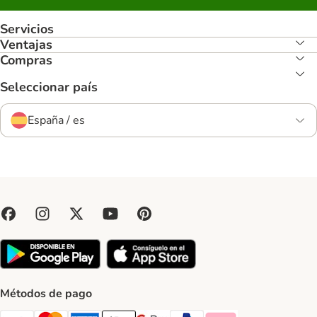
Servicios
Ventajas
Compras
Seleccionar país
España / es
Métodos de pago