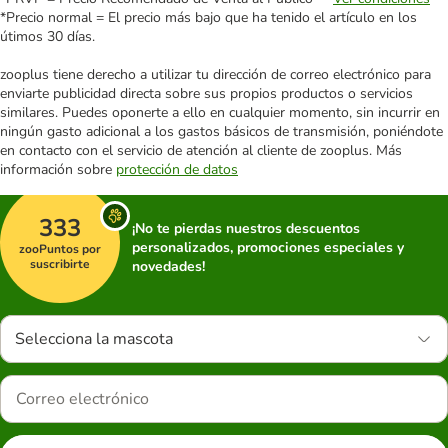
*Precio normal = El precio más bajo que ha tenido el artículo en los
útimos 30 días.
zooplus tiene derecho a utilizar tu dirección de correo electrónico para
enviarte publicidad directa sobre sus propios productos o servicios
similares. Puedes oponerte a ello en cualquier momento, sin incurrir en
ningún gasto adicional a los gastos básicos de transmisión, poniéndote
en contacto con el servicio de atención al cliente de zooplus. Más
información sobre
protección de datos
333
¡No te pierdas nuestros descuentos
personalizados, promociones especiales y
zooPuntos por
suscribirte
novedades!
Selecciona la mascota