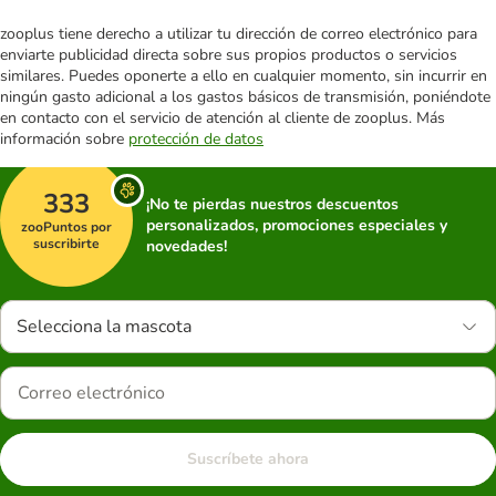
zooplus tiene derecho a utilizar tu dirección de correo electrónico para
enviarte publicidad directa sobre sus propios productos o servicios
similares. Puedes oponerte a ello en cualquier momento, sin incurrir en
ningún gasto adicional a los gastos básicos de transmisión, poniéndote
en contacto con el servicio de atención al cliente de zooplus. Más
información sobre
protección de datos
333
¡No te pierdas nuestros descuentos
personalizados, promociones especiales y
zooPuntos por
suscribirte
novedades!
Selecciona la mascota
Suscríbete ahora