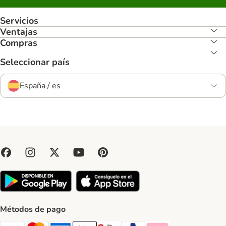
Servicios
Ventajas
Compras
Seleccionar país
España / es
Métodos de pago