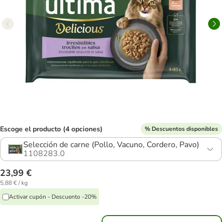
Escoge el producto (4 opciones)
% Descuentos disponibles
Selección de carne (Pollo, Vacuno, Cordero, Pavo)
1108283.0
23,99 €
5,88 € / kg
Activar cupón - Descuento -20%