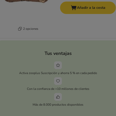
Añadir a la cesta
2 opciones
Tus ventajas
Activa zooplus Suscripción y ahorra 5 % en cada pedido
Con la confianza de +10 millones de clientes
Más de 8.000 productos disponibles