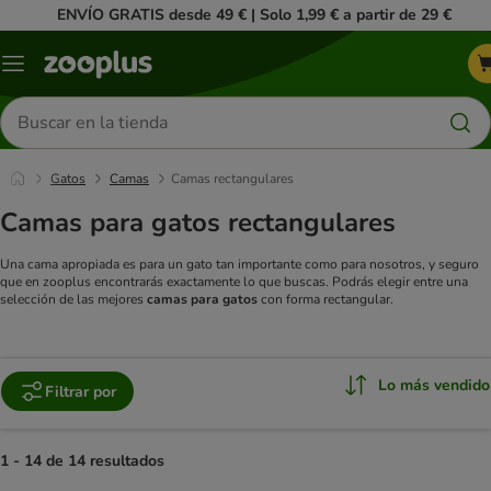
ENVÍO GRATIS desde 49 € | Solo 1,99 € a partir de 29 €
Menú
Buscar
productos
Gatos
Camas
Camas rectangulares
Camas para gatos rectangulares
Una cama apropiada es para un gato tan importante como para nosotros, y seguro
que en zooplus encontrarás exactamente lo que buscas. Podrás elegir entre una
selección de las mejores
camas para gatos
con forma rectangular.
Lo más vendido
Filtrar por
1 - 14 de 14 resultados