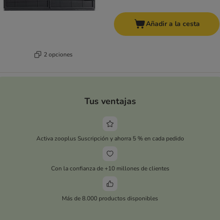
Añadir a la cesta
2 opciones
Tus ventajas
Activa zooplus Suscripción y ahorra 5 % en cada pedido
Con la confianza de +10 millones de clientes
Más de 8.000 productos disponibles