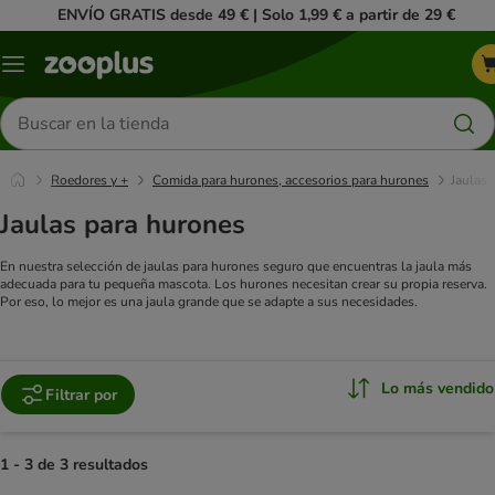
ENVÍO GRATIS desde 49 € | Solo 1,99 € a partir de 29 €
Menú
Buscar
productos
Roedores y +
Comida para hurones, accesorios para hurones
Jaulas
Jaulas para hurones
En nuestra selección de jaulas para hurones seguro que encuentras la jaula más
adecuada para tu pequeña mascota. Los hurones necesitan crear su propia reserva.
Por eso, lo mejor es una jaula grande que se adapte a sus necesidades.
Lo más vendido
Filtrar por
1 - 3 de 3 resultados