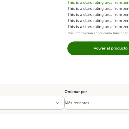
This is a stars rating area from zer
This is a stars rating area from zer
This is a stars rating area from zer
This is a stars rating area from zer
This is a stars rating area from zer
Más información sobre cómo funcionan 
Volver al producto
Ordenar por