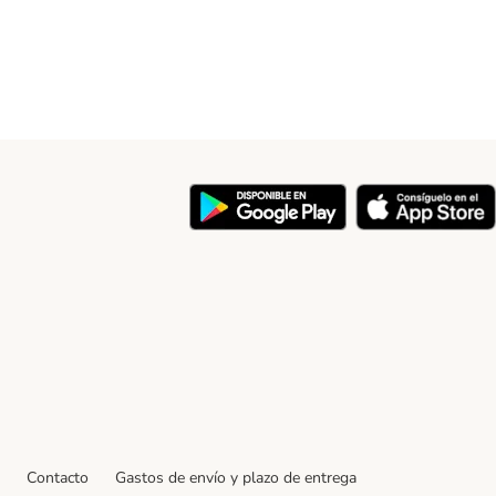
y
Contacto
Gastos de envío y plazo de entrega