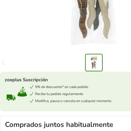
zooplus Suscripción
5% de descuento* en cada pedido
Recibe tu pedido regularmente
Modifica, pausa o cancela en cualquier momento
Comprados juntos habitualmente