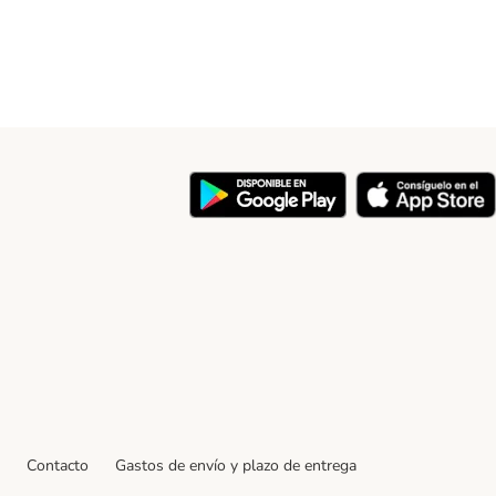
y
Contacto
Gastos de envío y plazo de entrega