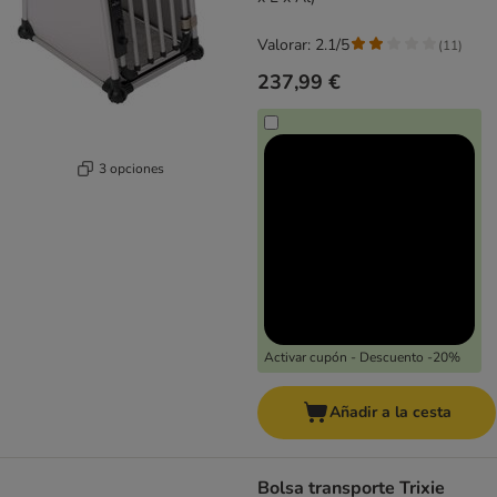
Valorar: 2.1/5
(
11
)
237,99 €
3 opciones
Activar cupón - Descuento -20%
Añadir a la cesta
Bolsa transporte Trixie