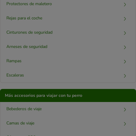
Protectores de maletero
Rejas para el coche
Cinturones de seguridad
Arneses de seguridad
Rampas
Escaleras
Más accesorios para viajar con tu perro
Bebederos de viaje
Camas de viaje