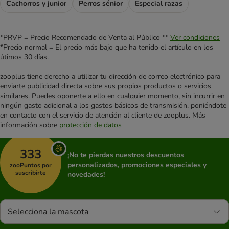
Cachorros y junior
Perros sénior
Especial razas
*PRVP = Precio Recomendado de Venta al Público **
Ver condiciones
*Precio normal = El precio más bajo que ha tenido el artículo en los
útimos 30 días.
zooplus tiene derecho a utilizar tu dirección de correo electrónico para
enviarte publicidad directa sobre sus propios productos o servicios
similares. Puedes oponerte a ello en cualquier momento, sin incurrir en
ningún gasto adicional a los gastos básicos de transmisión, poniéndote
en contacto con el servicio de atención al cliente de zooplus. Más
información sobre
protección de datos
333
¡No te pierdas nuestros descuentos
personalizados, promociones especiales y
zooPuntos por
suscribirte
novedades!
Selecciona la mascota