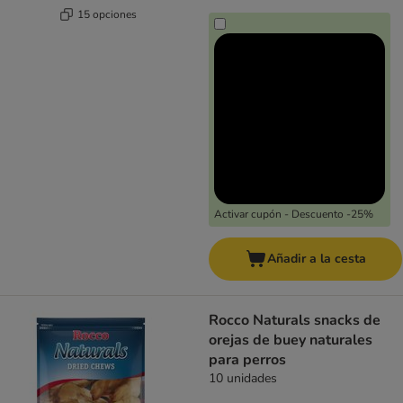
15 opciones
Activar cupón - Descuento -25%
Añadir a la cesta
Rocco Naturals snacks de
orejas de buey naturales
para perros
10 unidades