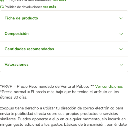
Política de devoluciones
ver más
Ficha de producto
Composición
Cantidades recomendadas
Valoraciones
*PRVP = Precio Recomendado de Venta al Público **
Ver condiciones
*Precio normal = El precio más bajo que ha tenido el artículo en los
útimos 30 días.
zooplus tiene derecho a utilizar tu dirección de correo electrónico para
enviarte publicidad directa sobre sus propios productos o servicios
similares. Puedes oponerte a ello en cualquier momento, sin incurrir en
ningún gasto adicional a los gastos básicos de transmisión, poniéndote