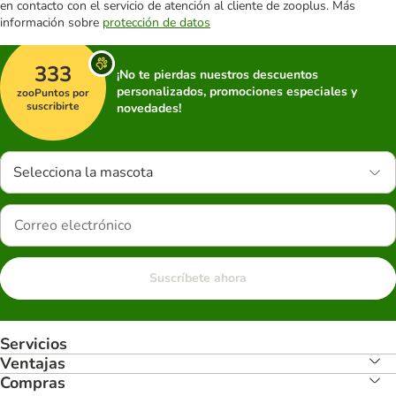
en contacto con el servicio de atención al cliente de zooplus. Más
información sobre
protección de datos
333
¡No te pierdas nuestros descuentos
personalizados, promociones especiales y
zooPuntos por
suscribirte
novedades!
Selecciona la mascota
Suscríbete ahora
Servicios
Ventajas
Compras