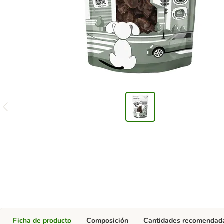
Ficha de producto
Composición
Cantidades recomendad