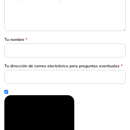
Tu nombre
*
Tu dirección de correo electrónico para preguntas eventuales
*