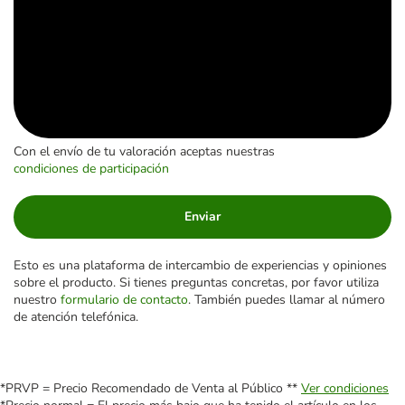
Con el envío de tu valoración aceptas nuestras
condiciones de participación
Enviar
Esto es una plataforma de intercambio de experiencias y opiniones
sobre el producto. Si tienes preguntas concretas, por favor utiliza
nuestro
formulario de contacto
. También puedes llamar al número
de atención telefónica.
*PRVP = Precio Recomendado de Venta al Público **
Ver condiciones