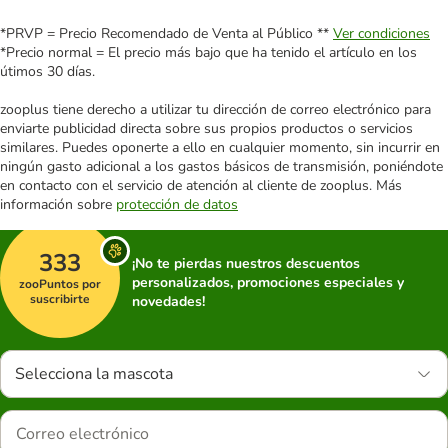
*PRVP = Precio Recomendado de Venta al Público **
Ver condiciones
*Precio normal = El precio más bajo que ha tenido el artículo en los
útimos 30 días.
zooplus tiene derecho a utilizar tu dirección de correo electrónico para
enviarte publicidad directa sobre sus propios productos o servicios
similares. Puedes oponerte a ello en cualquier momento, sin incurrir en
ningún gasto adicional a los gastos básicos de transmisión, poniéndote
en contacto con el servicio de atención al cliente de zooplus. Más
información sobre
protección de datos
333
¡No te pierdas nuestros descuentos
personalizados, promociones especiales y
zooPuntos por
suscribirte
novedades!
Selecciona la mascota