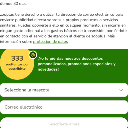
útimos 30 días.
zooplus tiene derecho a utilizar tu dirección de correo electrónico para
enviarte publicidad directa sobre sus propios productos o servicios
similares. Puedes oponerte a ello en cualquier momento, sin incurrir en
ningún gasto adicional a los gastos básicos de transmisión, poniéndote
en contacto con el servicio de atención al cliente de zooplus. Más
información sobre
protección de datos
333
¡No te pierdas nuestros descuentos
personalizados, promociones especiales y
zooPuntos por
suscribirte
novedades!
Selecciona la mascota
Suscríbete ahora