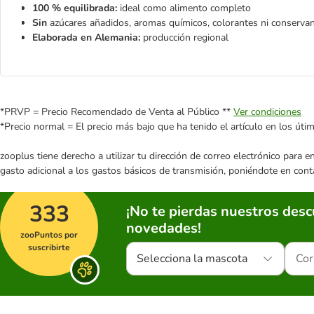
100 % equilibrada:
ideal como alimento completo
Sin
azúcares añadidos, aromas químicos, colorantes ni conservan
Elaborada en Alemania:
producción regional
*PRVP = Precio Recomendado de Venta al Público **
Ver condiciones
*Precio normal = El precio más bajo que ha tenido el artículo en los úti
zooplus tiene derecho a utilizar tu dirección de correo electrónico para 
gasto adicional a los gastos básicos de transmisión, poniéndote en cont
333
¡No te pierdas nuestros des
novedades!
zooPuntos por
suscribirte
Selecciona la mascota