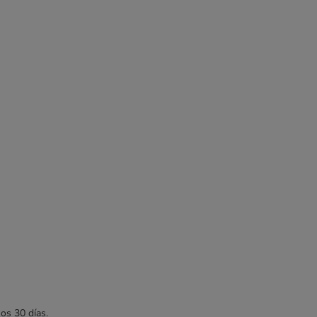
mos 30 días.